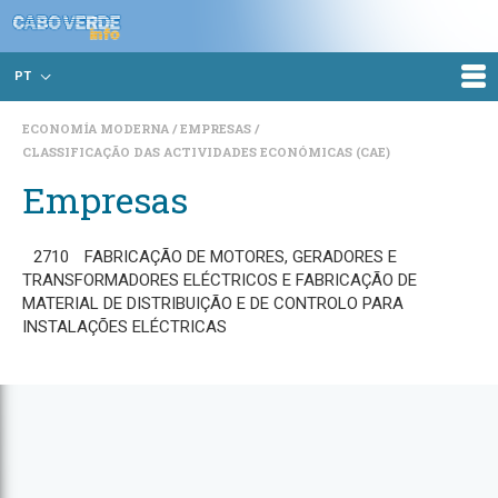
PT
ECONOMÍA MODERNA
EMPRESAS
CLASSIFICAÇÃO DAS ACTIVIDADES ECONÓMICAS (CAE)
Empresas
2710
FABRICAÇÃO DE MOTORES, GERADORES E
TRANSFORMADORES ELÉCTRICOS E FABRICAÇÃO DE
MATERIAL DE DISTRIBUIÇÃO E DE CONTROLO PARA
INSTALAÇÕES ELÉCTRICAS