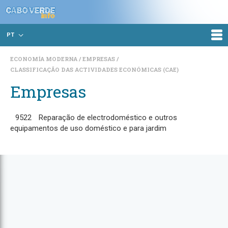
PT
ECONOMÍA MODERNA
EMPRESAS
CLASSIFICAÇÃO DAS ACTIVIDADES ECONÓMICAS (CAE)
Empresas
9522
Reparação de electrodoméstico e outros
equipamentos de uso doméstico e para jardim