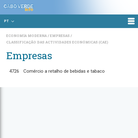
PT
ECONOMÍA MODERNA
EMPRESAS
CLASSIFICAÇÃO DAS ACTIVIDADES ECONÓMICAS (CAE)
Empresas
4726
Comércio a retalho de bebidas e tabaco