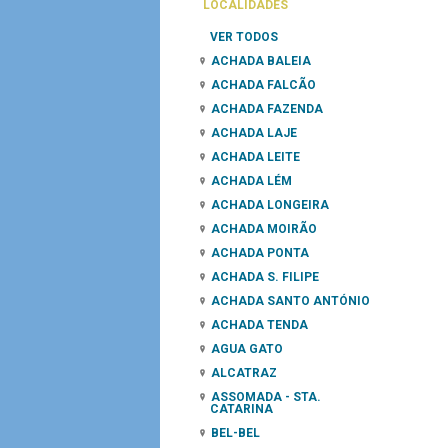
LOCALIDADES
VER TODOS
ACHADA BALEIA
ACHADA FALCÃO
ACHADA FAZENDA
ACHADA LAJE
ACHADA LEITE
ACHADA LÉM
ACHADA LONGEIRA
ACHADA MOIRÃO
ACHADA PONTA
ACHADA S. FILIPE
ACHADA SANTO ANTÓNIO
ACHADA TENDA
AGUA GATO
ALCATRAZ
ASSOMADA - STA.
CATARINA
BEL-BEL