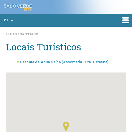
PT
ILHAS
SANTIAGO
Locais Turísticos
Cascata de Água Caída (Assomada - Sta. Catarina)