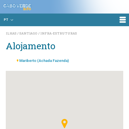
PT
ILHAS
SANTIAGO
INFRA-ESTRUTURAS
Alojamento
Mariberto (Achada Fazenda)