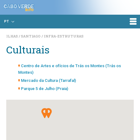
PT
ILHAS
SANTIAGO
INFRA-ESTRUTURAS
Culturais
Centro de Artes e ofícios de Trás os Montes (Trás os
Montes)
Mercado da Cultura (Tarrafal)
Parque 5 de Julho (Praia)