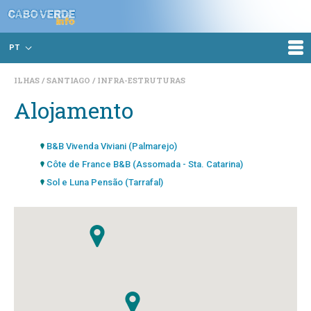
PT
ILHAS
SANTIAGO
INFRA-ESTRUTURAS
Alojamento
B&B Vivenda Viviani (Palmarejo)
Côte de France B&B (Assomada - Sta. Catarina)
Sol e Luna Pensão (Tarrafal)