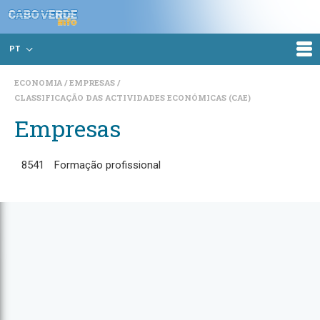
PT
ECONOMIA
EMPRESAS
CLASSIFICAÇÃO DAS ACTIVIDADES ECONÓMICAS (CAE)
Empresas
8541
Formação profissional