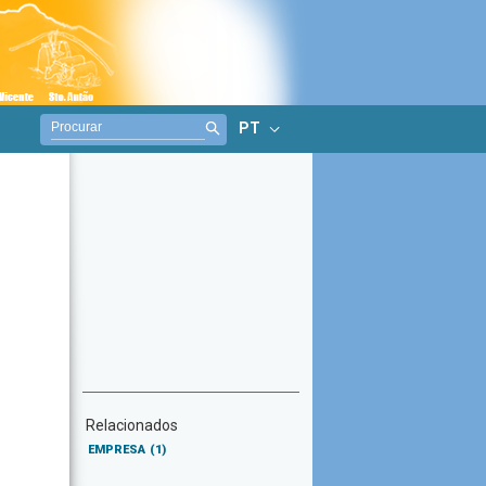
PT
Relacionados
EMPRESA
(1)