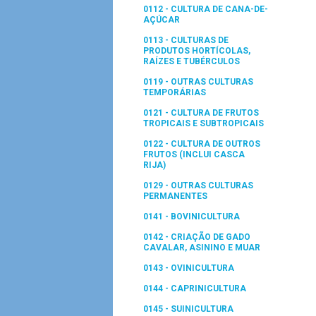
0112 - CULTURA DE CANA-DE-
AÇÚCAR
0113 - CULTURAS DE
PRODUTOS HORTÍCOLAS,
RAÍZES E TUBÉRCULOS
0119 - OUTRAS CULTURAS
TEMPORÁRIAS
0121 - CULTURA DE FRUTOS
TROPICAIS E SUBTROPICAIS
0122 - CULTURA DE OUTROS
FRUTOS (INCLUI CASCA
RIJA)
0129 - OUTRAS CULTURAS
PERMANENTES
0141 - BOVINICULTURA
0142 - CRIAÇÃO DE GADO
CAVALAR, ASININO E MUAR
0143 - OVINICULTURA
0144 - CAPRINICULTURA
0145 - SUINICULTURA