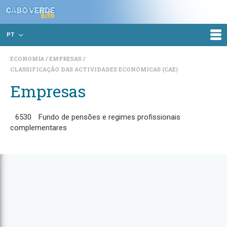
PT
ECONOMIA
EMPRESAS
CLASSIFICAÇÃO DAS ACTIVIDADES ECONÓMICAS (CAE)
Empresas
6530
Fundo de pensões e regimes profissionais
complementares