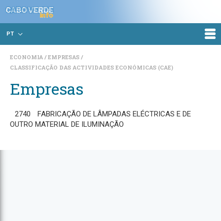
PT
ECONOMIA
EMPRESAS
CLASSIFICAÇÃO DAS ACTIVIDADES ECONÓMICAS (CAE)
Empresas
2740
FABRICAÇÃO DE LÂMPADAS ELÉCTRICAS E DE
OUTRO MATERIAL DE ILUMINAÇÃO