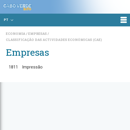
PT
ECONOMIA
EMPRESAS
CLASSIFICAÇÃO DAS ACTIVIDADES ECONÓMICAS (CAE)
Empresas
1811
Impressão