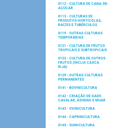
0112 - CULTURA DE CANA-DE-
AÇÚCAR
0113 - CULTURAS DE
PRODUTOS HORTÍCOLAS,
RAÍZES E TUBÉRCULOS
0119 - OUTRAS CULTURAS
TEMPORÁRIAS
0121 - CULTURA DE FRUTOS
TROPICAIS E SUBTROPICAIS
0122 - CULTURA DE OUTROS
FRUTOS (INCLUI CASCA
RIJA)
0129 - OUTRAS CULTURAS
PERMANENTES
0141 - BOVINICULTURA
0142 - CRIAÇÃO DE GADO
CAVALAR, ASININO E MUAR
0143 - OVINICULTURA
0144 - CAPRINICULTURA
0145 - SUINICULTURA