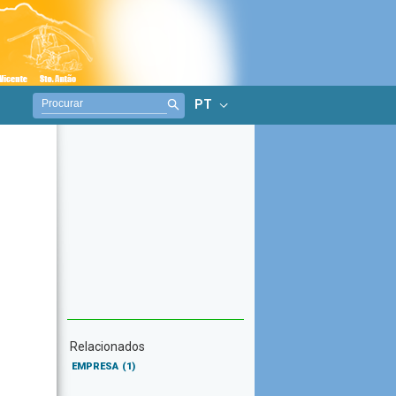
PT
Relacionados
EMPRESA
(1)