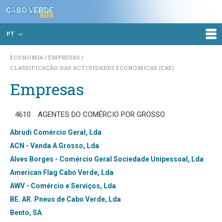
PT
ECONOMIA
EMPRESAS
CLASSIFICAÇÃO DAS ACTIVIDADES ECONÓMICAS (CAE)
Empresas
4610
AGENTES DO COMÉRCIO POR GROSSO
Abrudi Comércio Geral, Lda
ACN - Venda A Grosso, Lda
Alves Borges - Comércio Geral Sociedade Unipessoal, Lda
American Flag Cabo Verde, Lda
AWV - Comércio e Serviços, Lda
BE. AR. Pneus de Cabo Verde, Lda
Bento, SA