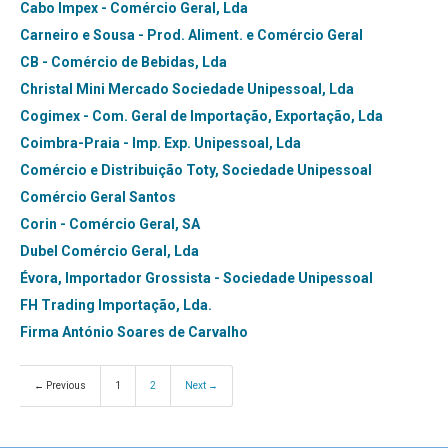
Cabo Impex - Comércio Geral, Lda
Carneiro e Sousa - Prod. Aliment. e Comércio Geral
CB - Comércio de Bebidas, Lda
Christal Mini Mercado Sociedade Unipessoal, Lda
Cogimex - Com. Geral de Importação, Exportação, Lda
Coimbra-Praia - Imp. Exp. Unipessoal, Lda
Comércio e Distribuição Toty, Sociedade Unipessoal
Comércio Geral Santos
Corin - Comércio Geral, SA
Dubel Comércio Geral, Lda
Évora, Importador Grossista - Sociedade Unipessoal
FH Trading Importação, Lda.
Firma António Soares de Carvalho
← Previous
1
2
Next →