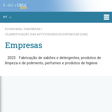
PT
ECONOMIA
EMPRESAS
CLASSIFICAÇÃO DAS ACTIVIDADES ECONÓMICAS (CAE)
Empresas
2023
Fabricação de sabões e detergentes, produtos de
limpeza e de polimento, perfumes e produtos de higiene