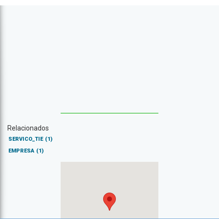
Relacionados
SERVICO_TIE
(1)
EMPRESA
(1)