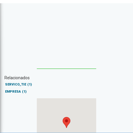
Relacionados
SERVICO_TIE
(1)
EMPRESA
(1)