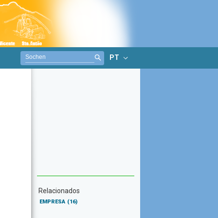
PT
Relacionados
EMPRESA
(16)