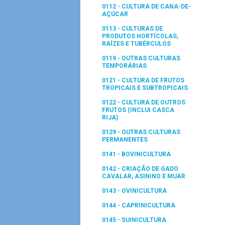
0112 - CULTURA DE CANA-DE-
AÇÚCAR
0113 - CULTURAS DE
PRODUTOS HORTÍCOLAS,
RAÍZES E TUBÉRCULOS
0119 - OUTRAS CULTURAS
TEMPORÁRIAS
0121 - CULTURA DE FRUTOS
TROPICAIS E SUBTROPICAIS
0122 - CULTURA DE OUTROS
FRUTOS (INCLUI CASCA
RIJA)
0129 - OUTRAS CULTURAS
PERMANENTES
0141 - BOVINICULTURA
0142 - CRIAÇÃO DE GADO
CAVALAR, ASININO E MUAR
0143 - OVINICULTURA
0144 - CAPRINICULTURA
0145 - SUINICULTURA