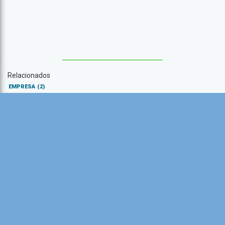
Relacionados
EMPRESA
(2)