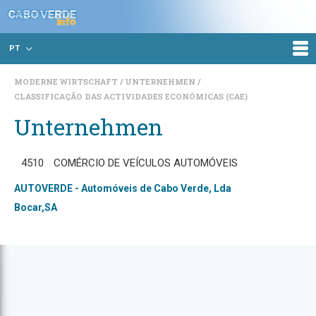
PT
MODERNE WIRTSCHAFT
UNTERNEHMEN
CLASSIFICAÇÃO DAS ACTIVIDADES ECONÓMICAS (CAE)
Unternehmen
4510
COMÉRCIO DE VEÍCULOS AUTOMÓVEIS
AUTOVERDE - Automóveis de Cabo Verde, Lda
Bocar,SA