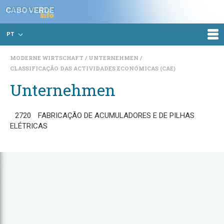
PT
MODERNE WIRTSCHAFT
UNTERNEHMEN
CLASSIFICAÇÃO DAS ACTIVIDADES ECONÓMICAS (CAE)
Unternehmen
2720
FABRICAÇÃO DE ACUMULADORES E DE PILHAS
ELÉTRICAS