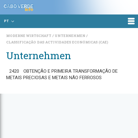
PT
MODERNE WIRTSCHAFT
UNTERNEHMEN
CLASSIFICAÇÃO DAS ACTIVIDADES ECONÓMICAS (CAE)
Unternehmen
2420
OBTENÇÃO E PRIMEIRA TRANSFORMAÇÃO DE
METAIS PRECIOSAS E METAIS NÃO FERROSOS