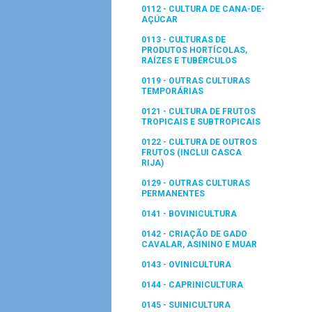
0112 - CULTURA DE CANA-DE-
AÇÚCAR
0113 - CULTURAS DE
PRODUTOS HORTÍCOLAS,
RAÍZES E TUBÉRCULOS
0119 - OUTRAS CULTURAS
TEMPORÁRIAS
0121 - CULTURA DE FRUTOS
TROPICAIS E SUBTROPICAIS
0122 - CULTURA DE OUTROS
FRUTOS (INCLUI CASCA
RIJA)
0129 - OUTRAS CULTURAS
PERMANENTES
0141 - BOVINICULTURA
0142 - CRIAÇÃO DE GADO
CAVALAR, ASININO E MUAR
0143 - OVINICULTURA
0144 - CAPRINICULTURA
0145 - SUINICULTURA