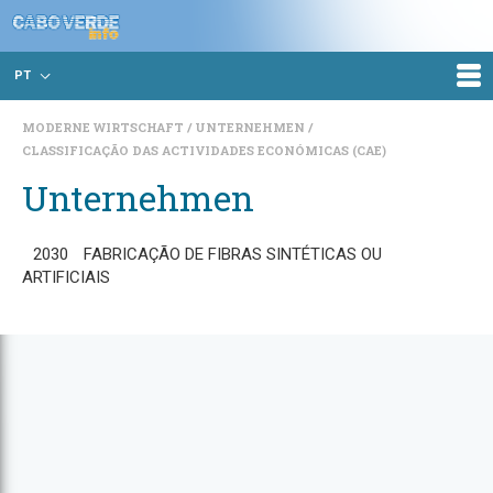
PT
MODERNE WIRTSCHAFT
UNTERNEHMEN
CLASSIFICAÇÃO DAS ACTIVIDADES ECONÓMICAS (CAE)
Unternehmen
2030
FABRICAÇÃO DE FIBRAS SINTÉTICAS OU
ARTIFICIAIS