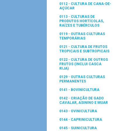
0112 - CULTURA DE CANA-DE-
AÇÚCAR
0113 - CULTURAS DE
PRODUTOS HORTÍCOLAS,
RAÍZES E TUBÉRCULOS
0119 - OUTRAS CULTURAS
TEMPORÁRIAS
0121 - CULTURA DE FRUTOS
TROPICAIS E SUBTROPICAIS
0122 - CULTURA DE OUTROS
FRUTOS (INCLUI CASCA
RIJA)
0129 - OUTRAS CULTURAS
PERMANENTES
0141 - BOVINICULTURA
0142 - CRIAÇÃO DE GADO
CAVALAR, ASININO E MUAR
0143 - OVINICULTURA
0144 - CAPRINICULTURA
0145 - SUINICULTURA