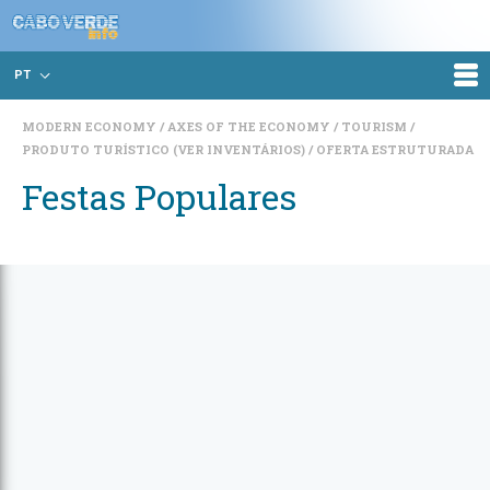
PT
MODERN ECONOMY
AXES OF THE ECONOMY
TOURISM
PRODUTO TURÍSTICO (VER INVENTÁRIOS)
OFERTA ESTRUTURADA
Festas Populares