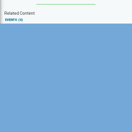
Related Content
EVENTO
(3)