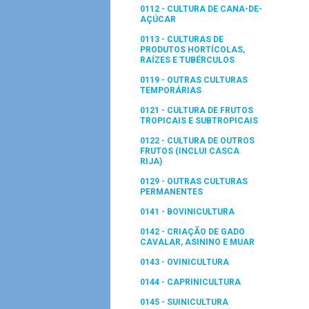
0112 - CULTURA DE CANA-DE-
AÇÚCAR
0113 - CULTURAS DE
PRODUTOS HORTÍCOLAS,
RAÍZES E TUBÉRCULOS
0119 - OUTRAS CULTURAS
TEMPORÁRIAS
0121 - CULTURA DE FRUTOS
TROPICAIS E SUBTROPICAIS
0122 - CULTURA DE OUTROS
FRUTOS (INCLUI CASCA
RIJA)
0129 - OUTRAS CULTURAS
PERMANENTES
0141 - BOVINICULTURA
0142 - CRIAÇÃO DE GADO
CAVALAR, ASININO E MUAR
0143 - OVINICULTURA
0144 - CAPRINICULTURA
0145 - SUINICULTURA