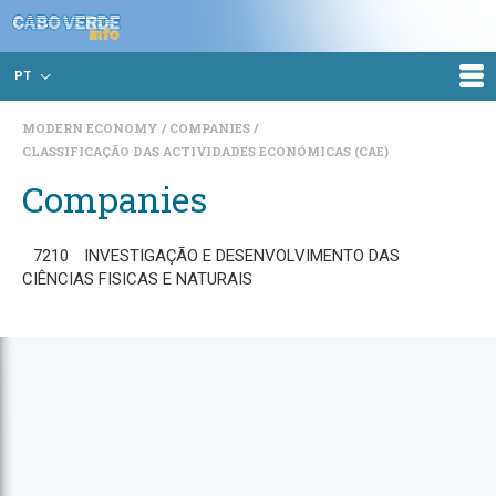
PT
MODERN ECONOMY
COMPANIES
CLASSIFICAÇÃO DAS ACTIVIDADES ECONÓMICAS (CAE)
Companies
7210
INVESTIGAÇÃO E DESENVOLVIMENTO DAS
CIÊNCIAS FISICAS E NATURAIS