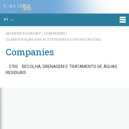
PT
MODERN ECONOMY
COMPANIES
CLASSIFICAÇÃO DAS ACTIVIDADES ECONÓMICAS (CAE)
Companies
3700
RECOLHA, DRENAGEM E TRATAMENTO DE ÁGUAS
RESIDUAIS