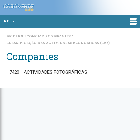
PT
MODERN ECONOMY
COMPANIES
CLASSIFICAÇÃO DAS ACTIVIDADES ECONÓMICAS (CAE)
Companies
7420
ACTIVIDADES FOTOGRÁFICAS