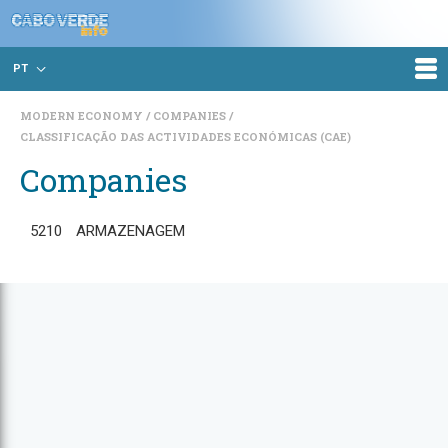
PT
MODERN ECONOMY
COMPANIES
CLASSIFICAÇÃO DAS ACTIVIDADES ECONÓMICAS (CAE)
Companies
5210
ARMAZENAGEM