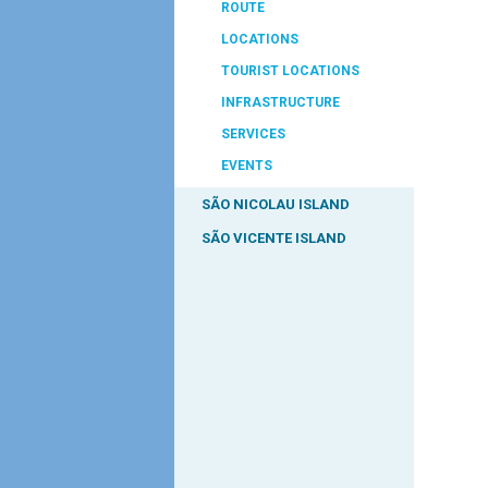
ROUTE
LOCATIONS
TOURIST LOCATIONS
INFRASTRUCTURE
SERVICES
EVENTS
SÃO NICOLAU ISLAND
SÃO VICENTE ISLAND