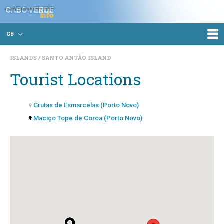
GB
ISLANDS
SANTO ANTÃO ISLAND
Tourist Locations
Grutas de Esmarcelas (Porto Novo)
Maciço Tope de Coroa (Porto Novo)