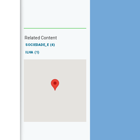
Related Content
SOCIEDADE_E
(4)
ILHA
(1)