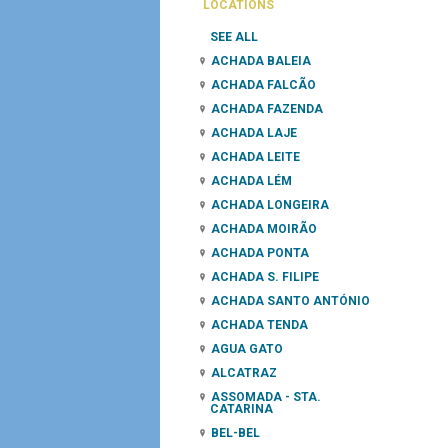
LOCATIONS
SEE ALL
ACHADA BALEIA
ACHADA FALCÃO
ACHADA FAZENDA
ACHADA LAJE
ACHADA LEITE
ACHADA LÉM
ACHADA LONGEIRA
ACHADA MOIRÃO
ACHADA PONTA
ACHADA S. FILIPE
ACHADA SANTO ANTÓNIO
ACHADA TENDA
AGUA GATO
ALCATRAZ
ASSOMADA - STA.
CATARINA
BEL-BEL