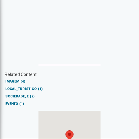
Related Content
IMAGEM
(4)
LOCAL_TURISTICO
(1)
SOCIEDADE_E
(2)
EVENTO
(1)