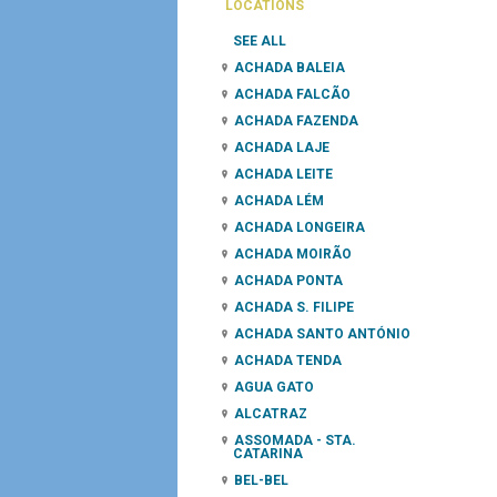
LOCATIONS
SEE ALL
ACHADA BALEIA
ACHADA FALCÃO
ACHADA FAZENDA
ACHADA LAJE
ACHADA LEITE
ACHADA LÉM
ACHADA LONGEIRA
ACHADA MOIRÃO
ACHADA PONTA
ACHADA S. FILIPE
ACHADA SANTO ANTÓNIO
ACHADA TENDA
AGUA GATO
ALCATRAZ
ASSOMADA - STA.
CATARINA
BEL-BEL