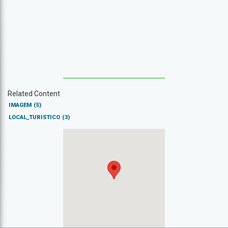
Related Content
IMAGEM
(5)
LOCAL_TURISTICO
(3)