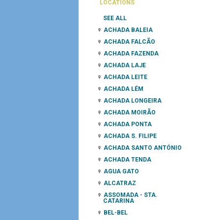
LOCATIONS
SEE ALL
ACHADA BALEIA
ACHADA FALCÃO
ACHADA FAZENDA
ACHADA LAJE
ACHADA LEITE
ACHADA LÉM
ACHADA LONGEIRA
ACHADA MOIRÃO
ACHADA PONTA
ACHADA S. FILIPE
ACHADA SANTO ANTÓNIO
ACHADA TENDA
AGUA GATO
ALCATRAZ
ASSOMADA - STA.
CATARINA
BEL-BEL