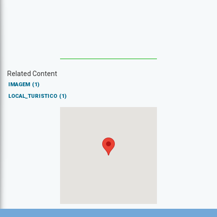
Related Content
IMAGEM
(1)
LOCAL_TURISTICO
(1)