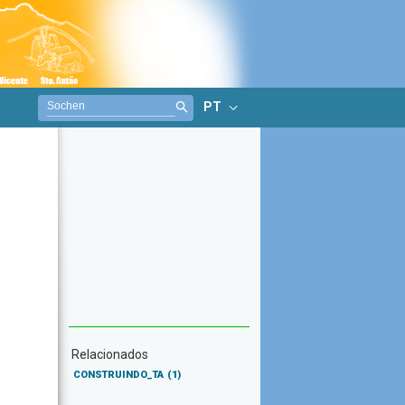
PT
Relacionados
CONSTRUINDO_TA
(1)