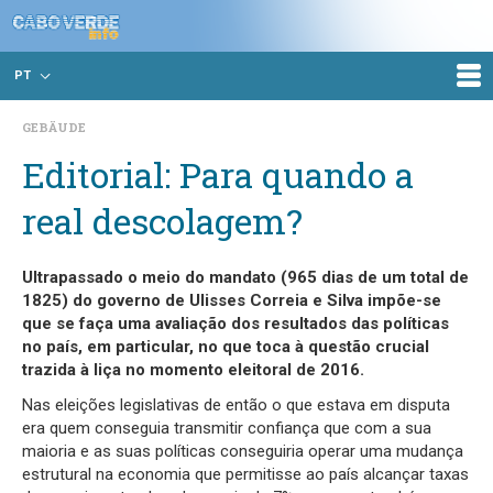
PT
GEBÄUDE
Editorial: Para quando a
real descolagem?
Ultrapassado o meio do mandato (965 dias de um total de
1825) do governo de Ulisses Correia e Silva impõe-se
que se faça uma avaliação dos resultados das políticas
no país, em particular, no que toca à questão crucial
trazida à liça no momento eleitoral de 2016.
Nas eleições legislativas de então o que estava em disputa
era quem conseguia transmitir confiança que com a sua
maioria e as suas políticas conseguiria operar uma mudança
estrutural na economia que permitisse ao país alcançar taxas