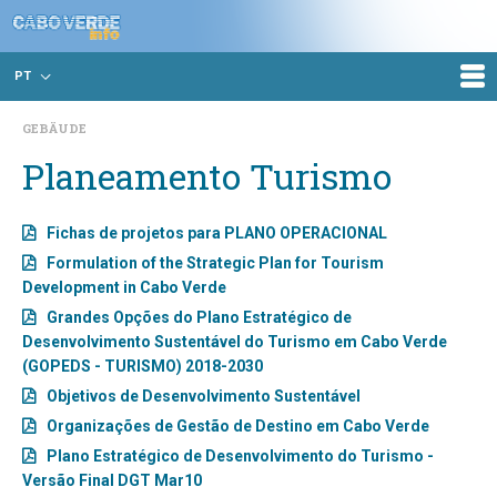
PT
GEBÄUDE
Planeamento Turismo
Fichas de projetos para PLANO OPERACIONAL
Formulation of the Strategic Plan for Tourism
Development in Cabo Verde
Grandes Opções do Plano Estratégico de
Desenvolvimento Sustentável do Turismo em Cabo Verde
(GOPEDS - TURISMO) 2018-2030
Objetivos de Desenvolvimento Sustentável
Organizações de Gestão de Destino em Cabo Verde
Plano Estratégico de Desenvolvimento do Turismo -
Versão Final DGT Mar10