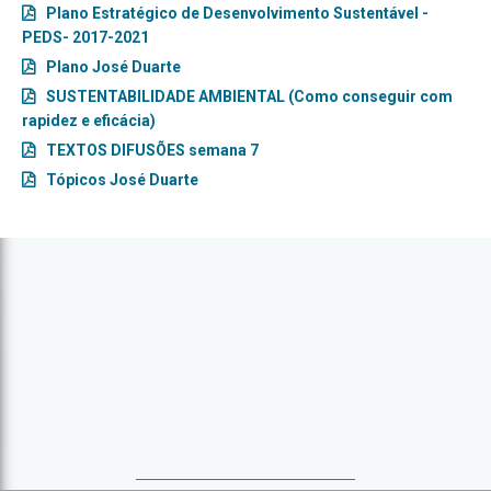
Plano Estratégico de Desenvolvimento Sustentável -
PEDS- 2017-2021
Plano José Duarte
SUSTENTABILIDADE AMBIENTAL (Como conseguir com
rapidez e eficácia)
TEXTOS DIFUSÕES semana 7
Tópicos José Duarte