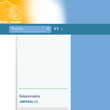
PT
Relacionados
EMPRESA
(1)