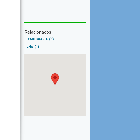
Relacionados
DEMOGRAFIA
(1)
ILHA
(1)