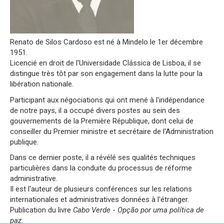
Renato de Silos Cardoso est né à Mindelo le 1er décembre
1951.
Licencié en droit de l'Universidade Clássica de Lisboa, il se
distingue très tôt par son engagement dans la lutte pour la
libération nationale.
Participant aux négociations qui ont mené à l'indépendance
de notre pays, il a occupé divers postes au sein des
gouvernements de la Première République, dont celui de
conseiller du Premier ministre et secrétaire de l'Administration
publique.
Dans ce dernier poste, il a révélé ses qualités techniques
particulières dans la conduite du processus de réforme
administrative.
Il est l'auteur de plusieurs conférences sur les relations
internationales et administratives données à l'étranger.
Publication du livre
Cabo Verde
-
Opção por uma política de
paz.