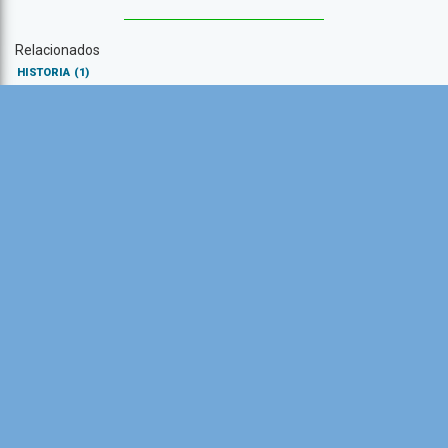
Relacionados
HISTORIA
(1)