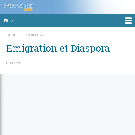
FR
IDENTITÉ
HISTOIRE
Emigration et Diaspora
Diaspora