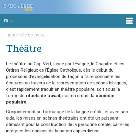
FR
IDENTITÉ
CULTURE
Théâtre
Le théâtre au Cap Vert, lancé par l’Évêque, le Chapitre et les
Ordres Religieux de l’Église Catholique, dès le début du
processus d’évangélisation de façon à faire connaître les
écritures au travers de la représentation de scènes bibliques,
c’est rapidement traduit en théâtre populaire, soit sous la
forme de
rituels de travail
, soit en créant la
comédie
populaire
.
Conjointement au formatage de la langue créole, et avec son
aide, les mises en scènes théâtrales ont été un puissant
stimulant pour la construction de la personne créole, car elles
intègrent les origines de la nation capverdienne.