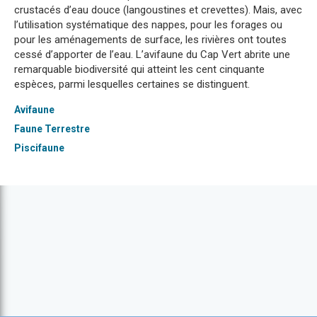
crustacés d’eau douce (langoustines et crevettes). Mais, avec
l’utilisation systématique des nappes, pour les forages ou
pour les aménagements de surface, les rivières ont toutes
cessé d’apporter de l’eau. L’avifaune du Cap Vert abrite une
remarquable biodiversité qui atteint les cent cinquante
espèces, parmi lesquelles certaines se distinguent.
Avifaune
Faune Terrestre
Piscifaune