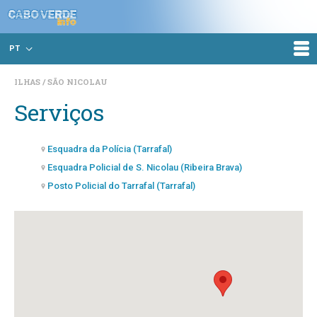
PT
ILHAS
SÃO NICOLAU
Serviços
Esquadra da Polícia (Tarrafal)
Esquadra Policial de S. Nicolau (Ribeira Brava)
Posto Policial do Tarrafal (Tarrafal)